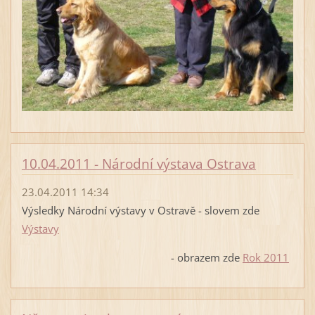
10.04.2011 - Národní výstava Ostrava
23.04.2011 14:34
Výsledky Národní výstavy v Ostravě - slovem zde
Výstavy
- obrazem zde
Rok 2011